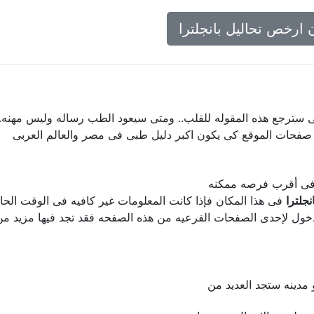
 ارخص تحاليل بانجلترا
ى سترجع هذه المقوله للقلب.. ومتى سيعود الطب رساله وليس مهنه..
 صفحات الموقع كى يكون اكبر دليل طبى فى مصر والعالم العربى
ل فى أقرب فرصه ممكنه
جلترا
فى هذا المكان فإذا كانت المعلومات غير كافيه فى الوقت الحالى
ول لإحدى الصفحات الفرعيه من هذه الصفحه فقد تجد فيها مزيد من ا
مدينه ستجد العديد من