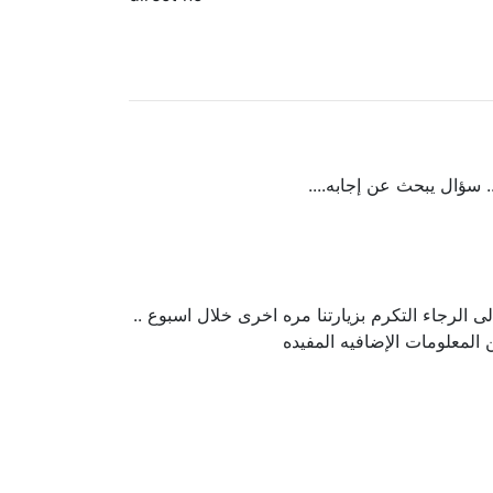
 سؤال يبحث عن إجابه....
 الرجاء التكرم بزيارتنا مره اخرى خلال اسبوع ..
لمعلومات الإضافيه المفيده