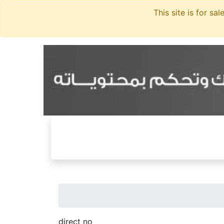
direct no