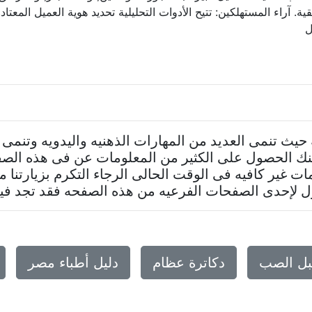
. آراء المستهلكين: تتيح الأدوات التحليلية تحديد هوية العميل المعتاد
ل
ه حيث تنمى العديد من المهارات الذهنيه واليدويه وتنمى
مكنك الحصول على الكثير من المعلومات عن فى هذه ا
مات غير كافيه فى الوقت الحالى الرجاء التكرم بزيارتنا 
لإحدى الصفحات الفرعيه من هذه الصفحه فقد تجد فيها 
بل الصب
دكاترة عظام
دليل أطباء مصر