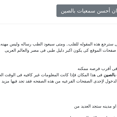
ان أحسن سمعيات بالصين
ى سترجع هذه المقوله للقلب.. ومتى سيعود الطب رساله وليس مهنه..
 صفحات الموقع كى يكون اكبر دليل طبى فى مصر والعالم العربى
ل فى أقرب فرصه ممكنه
بالصين
فى هذا المكان فإذا كانت المعلومات غير كافيه فى الوقت الحا
لدخول لإحدى الصفحات الفرعيه من هذه الصفحه فقد تجد فيها مزيد م
 مدينه ستجد العديد من