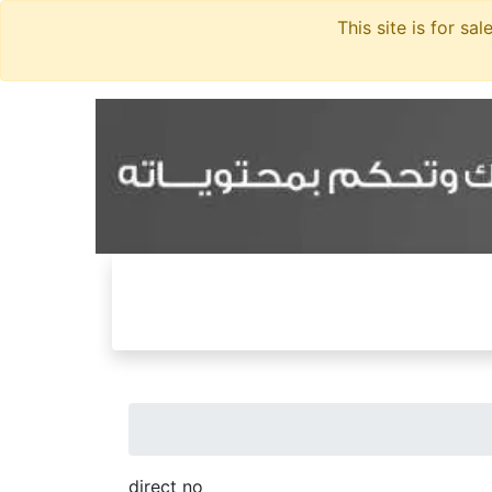
direct no