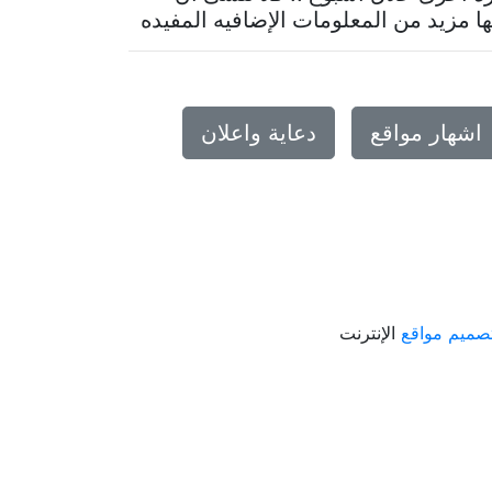
مزيد من المعلومات الإضافيه المفيده
اشهار مواقع
دعاية واعلان
صميم مواقع
الإنترنت