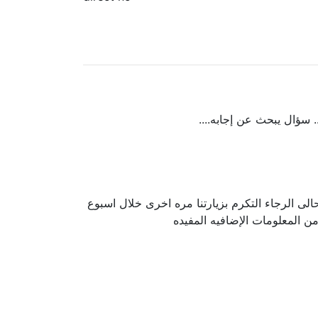
 سؤال يبحث عن إجابه....
لى الرجاء التكرم بزيارتنا مره اخرى خلال اسبوع
ن المعلومات الإضافيه المفيده