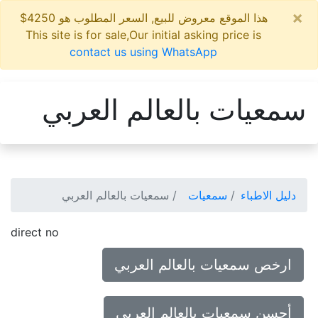
×
هذا الموقع معروض للبيع, السعر المطلوب هو 4250$
This site is for sale,Our initial asking price is
contact us using WhatsApp
سمعيات بالعالم العربي
دليل الاطباء
سمعيات
سمعيات بالعالم العربي
direct no
ارخص سمعيات بالعالم العربي
أحسن سمعيات بالعالم العربي