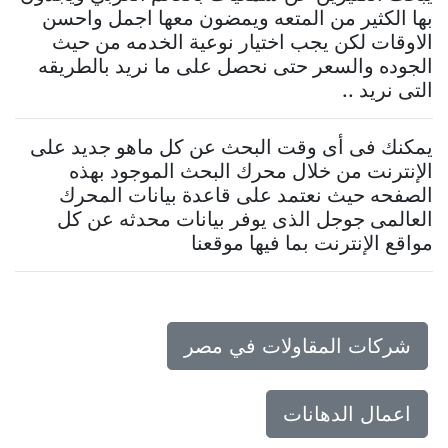
بها الكثير من المتعه ويمضون معها اجمل واحسن
الاوقات لكن يجب اختيار نوعية الخدمه من حيث
الجوده والسعر حتى نحصل على ما نريد بالطريقه
التى نريد ..
يمكنك فى أى وقت البحث عن كل ماهو جديد على
الإنترنت من خلال محرك البحث الموجود بهذه
الصفحه حيث نعتمد على قاعدة بيانات المحرك
العالمى جوجل الذى يوفر بيانات محدثه عن كل
مواقع الإنترنت بما فيها موقعنا
شركات المقاولات في مصر
اعمال الدهانات