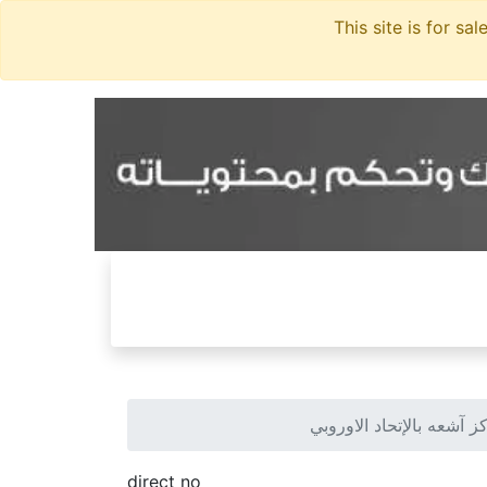
شعه بالإتحاد الاوروبي
direct no