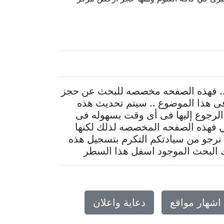
نت.. فهذه الصفحه مخصصه للبحث عن حجز
فى هذا الموضوع .. سيتم تحديث هذه
الرجوع إليها فى أى وقت بسهوله فى
ي فهذه الصفحه المخصصه لذلك لكنها
ك نرجو من سيادتكم التكرم بتسجيل هذه
رك البحث الموجود اسفل هذا السطر
اشهار مواقع
دعاية واعلان