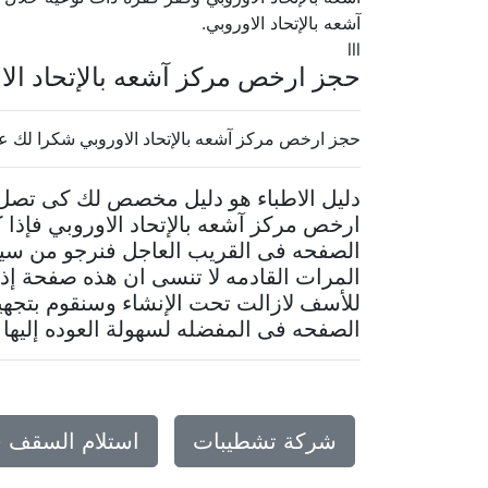
آشعه بالإتحاد الاوروبي.
lll
حجز ارخص مركز آشعه بالإتحاد ال
حجز ارخص مركز آشعه بالإتحاد الاوروبي شكرا لك ع
دليل الاطباء هو دليل مخصص لك كى تصل 
ارخص مركز آشعه بالإتحاد الاوروبي فإذا
الصفحه فى القريب العاجل فنرجو من سيا
المرات القادمه لا تنسى ان هذه صفحة إذ
للأسف لازالت تحت الإنشاء وسنقوم بتجهيز
الصفحه فى المفضله لسهولة العوده إليها
شركة تشطيبات
استلام السقف 