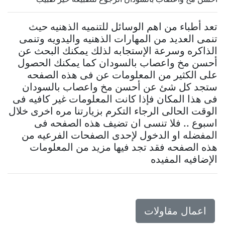
تعد أطباء من اهم الوسائل للتنميه الذهنيه حيث
تنمى العديد من المهارات الذهنيه واليدويه وتنمى
الذاكره وسرعة الإستجابه لذلك يمكنك البحث عن
أحسن مخ واعصاب بالسودان كما يمكنك الحصول
على الكثير من المعلومات عن فى هذه الصفحه
ستجد كل شئ عن أحسن مخ واعصاب بالسودان
فى هذا المكان فإذا كانت المعلومات غير كافيه فى
الوقت الحالى الرجاء التكرم بزيارتنا مره اخرى خلال
اسبوع .. فلا تنسى ان تضيف هذه الصفحه فى
المفضله او الدخول لإحدى الصفحات الفرعيه من
هذه الصفحه فقد تجد فيها مزيد من المعلومات
الإضافيه المفيده
اعمال مقاولات