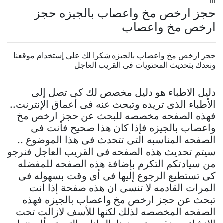
lll
حجز ارخص مخ واعصاب بالجيزه حجز
ارخص مخ واعصاب
حجز ارخص مخ واعصاب بالجيزه شكرا لك على إستخدام موقعنا
ونعدك بتحديث المحتويات فى القريب العاجل
دليل الاطباء هو دليل مخصص لك كى تصل إلى
الأطباء الذى تريده وتبحث عنه فى أعماق الإنترنت..
فهذه الصفحه مخصصه للبحث عن حجز ارخص مخ
واعصاب بالجيزه فإذا كان هذا صحيح فأنت فى
الصفحه المناسبه التى تتحدث فى هذا الموضوع ..
سيتم تحديث هذه الصفحه فى القريب العاجل فنرجو
من سيادتكم التكرم بإضافة هذه الصفحه للمفضله
كى تستطيع الرجوع إليها فى أى وقت بسهوله فى
المرات القادمه لا تنسى ان هذه صفحة إذا انت
تبحث عن حجز ارخص مخ واعصاب بالجيزه فهذه
الصفحه المخصصه لذلك لكنها للأسف لازالت تحت