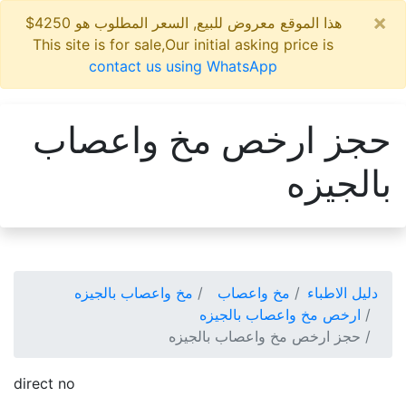
×
هذا الموقع معروض للبيع, السعر المطلوب هو 4250$
This site is for sale,Our initial asking price is
contact us using WhatsApp
حجز ارخص مخ واعصاب
بالجيزه
دليل الاطباء
مخ واعصاب
مخ واعصاب بالجيزه
ارخص مخ واعصاب بالجيزه
حجز ارخص مخ واعصاب بالجيزه
direct no