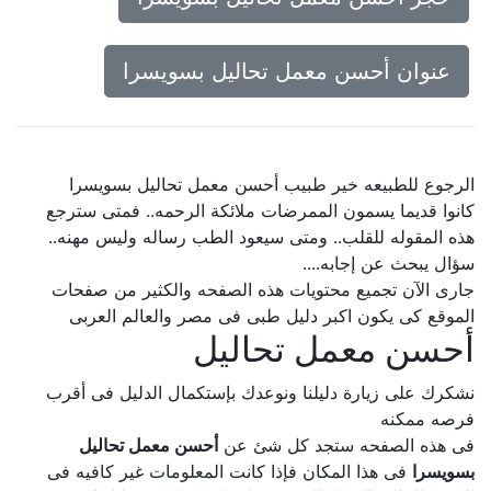
عنوان أحسن معمل تحاليل بسويسرا
الرجوع للطبيعه خير طبيب أحسن معمل تحاليل بسويسرا
كانوا قديما يسمون الممرضات ملائكة الرحمه.. فمتى سترجع
هذه المقوله للقلب.. ومتى سيعود الطب رساله وليس مهنه..
سؤال يبحث عن إجابه....
جارى الآن تجميع محتويات هذه الصفحه والكثير من صفحات
الموقع كى يكون اكبر دليل طبى فى مصر والعالم العربى
أحسن معمل تحاليل
نشكرك على زيارة دليلنا ونوعدك بإستكمال الدليل فى أقرب
فرصه ممكنه
فى هذه الصفحه ستجد كل شئ عن
أحسن معمل تحاليل
بسويسرا
فى هذا المكان فإذا كانت المعلومات غير كافيه فى