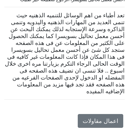
تعد أطباء من اهم الوسائل للتنميه الذهنيه حيث
تنمى العديد من المهارات الذهنيه واليدويه وتنمى
الذاكره وسرعة الإستجابه لذلك يمكنك البحث عن
أحسن معمل تحاليل بسويسرا كما يمكنك الحصول
على الكثير من المعلومات عن فى هذه الصفحه
ستجد كل شئ عن أحسن معمل تحاليل بسويسرا
فى هذا المكان فإذا كانت المعلومات غير كافيه فى
الوقت الحالى الرجاء التكرم بزيارتنا مره اخرى خلال
اسبوع .. فلا تنسى ان تضيف هذه الصفحه فى
المفضله او الدخول لإحدى الصفحات الفرعيه من
هذه الصفحه فقد تجد فيها مزيد من المعلومات
الإضافيه المفيده
اعمال مقاولات