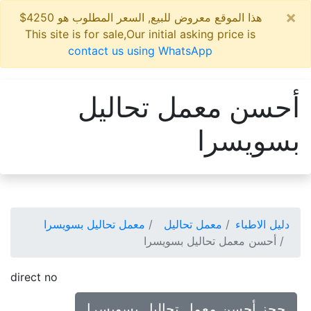
×
هذا الموقع معروض للبيع, السعر المطلوب هو 4250$
This site is for sale,Our initial asking price is
contact us using WhatsApp
أحسن معمل تحاليل
بسويسرا
دليل الاطباء
معمل تحاليل
معمل تحاليل بسويسرا
أحسن معمل تحاليل بسويسرا
direct no
حجز أحسن معمل تحاليل بسويسرا