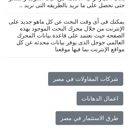
حتى نحصل على ما نريد بالطريقه التى نريد ..
يمكنك فى أى وقت البحث عن كل ماهو جديد على
الإنترنت من خلال محرك البحث الموجود بهذه
الصفحه حيث نعتمد على قاعدة بيانات المحرك
العالمى جوجل الذى يوفر بيانات محدثه عن كل
مواقع الإنترنت بما فيها موقعنا
شركات المقاولات في مصر
اعمال الدهانات
طرق الاستثمار في مصر