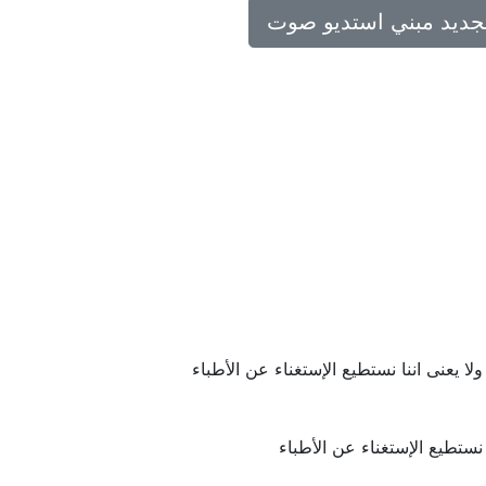
تجديد مبني استديو صوت
لا يعنى اننا نستطيع الإستغناء عن الأطباء
 نستطيع الإستغناء عن الأطباء