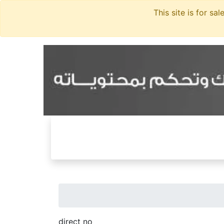
direct no