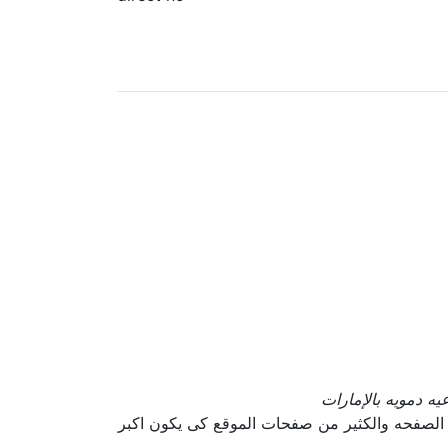
يه دمويه بالإمارات
الصفحه والكثير من صفحات الموقع كى يكون اكبر