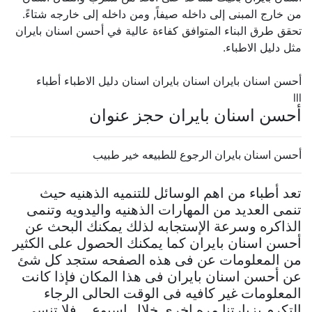
من خارج المبنى إلى داخله صيفاً, ومن داخله إلى خارجه شتاءً.
تحقق طرق البناء المتوافق كفاءة عالية في أحسن اسنان بايران
مثل دليل الاطباء.
أحسن اسنان بايران اسنان بايران اسنان دليل الاطباء أطباء
lll
أحسن اسنان بايران حجز عنوان
أحسن اسنان بايران الرجوع للطبيعه خير طبيب
تعد أطباء من اهم الوسائل للتنميه الذهنيه حيث
تنمى العديد من المهارات الذهنيه واليدويه وتنمى
الذاكره وسرعة الإستجابه لذلك يمكنك البحث عن
أحسن اسنان بايران كما يمكنك الحصول على الكثير
من المعلومات عن فى هذه الصفحه ستجد كل شئ
عن أحسن اسنان بايران فى هذا المكان فإذا كانت
المعلومات غير كافيه فى الوقت الحالى الرجاء
التكرم بزيارتنا مره اخرى خلال اسبوع .. فلا تنسى