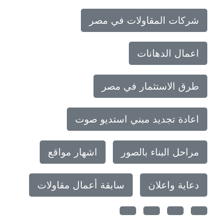
شركات المقاولات في مصر
اعمال الدهانات
طرق الاستثمار في مصر
اعادة تجديد مبني استديو صوت
مراحل البناء بالصور
اشهار مواقع
دعاية واعلان
سابقة أعمال مقاولات