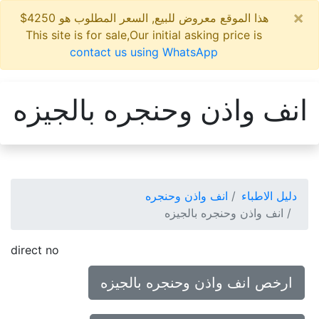
×
هذا الموقع معروض للبيع, السعر المطلوب هو 4250$
This site is for sale,Our initial asking price is
contact us using WhatsApp
انف واذن وحنجره بالجيزه
دليل الاطباء
انف واذن وحنجره
انف واذن وحنجره بالجيزه
direct no
ارخص انف واذن وحنجره بالجيزه