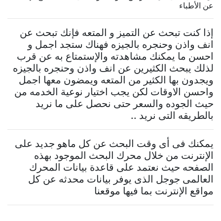
عن الأطباء
إذا كنت تبحث عن التميز و المتعه فإنك تبحث عن
انف واذن وحنجره بالجيزه فهناك ستجد اجمل و
احسن ما يمكنك مشاهدته والإستمتاع به عن قرب
لذلك يبحث الكثيرين عن انف واذن وحنجره بالجيزه
ويجدون بها الكثير من المتعه ويمضون معها اجمل
واحسن الاوقات لكن يجب اختيار نوعية الخدمه من
حيث الجوده والسعر حتى نحصل على ما نريد
بالطريقه التى نريد ..
يمكنك فى أى وقت البحث عن كل ماهو جديد على
الإنترنت من خلال محرك البحث الموجود بهذه
الصفحه حيث نعتمد على قاعدة بيانات المحرك
العالمى جوجل الذى يوفر بيانات محدثه عن كل
مواقع الإنترنت بما فيها موقعنا