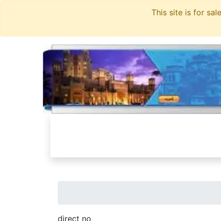
direct no