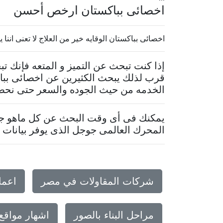
اخصائى بباكستان ارخص أحسن
اخصائى بباكستان الوقايه خير من العلاج لا تعنى اننا
إذا كنت تبحث عن التميز و المتعه فإنك 
قرب لذلك يبحث الكثيرين عن اخصائى بباك
الخدمه من حيث الجوده والسعر حتى نحصل 
يمكنك فى أى وقت البحث عن كل ماهو جدي
المحرك العالمى جوجل الذى يوفر بيانات م
شركات المقاولات في مصر
اعما
مراحل البناء بالصور
اشهار مواقع