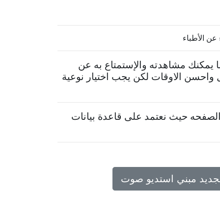
 عن الأطباء
 يمكنك مشاهدته والإستمتاع به عن
 واحسن الاوقات لكن يجب اختيار نوعية
لصفحه حيث نعتمد على قاعدة بيانات
تجديد مبني استديو صوت