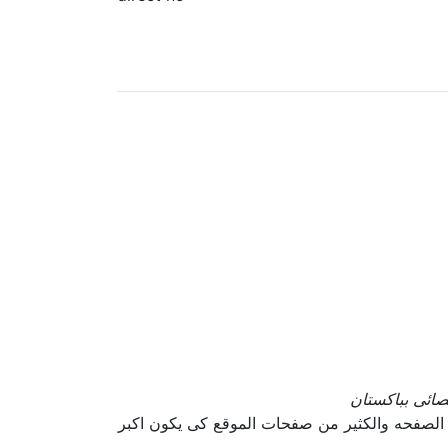
صائى بباكستان
الصفحه والكثير من صفحات الموقع كى يكون اكبر