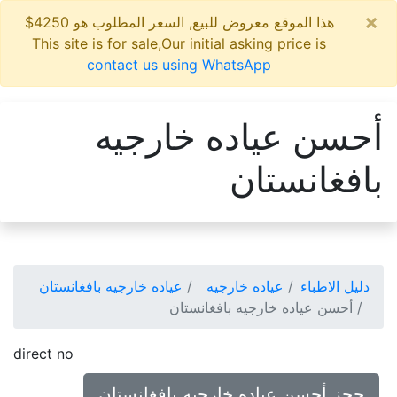
×
هذا الموقع معروض للبيع, السعر المطلوب هو 4250$
This site is for sale,Our initial asking price is
contact us using WhatsApp
أحسن عياده خارجيه
بافغانستان
دليل الاطباء
عياده خارجيه
عياده خارجيه بافغانستان
أحسن عياده خارجيه بافغانستان
direct no
حجز أحسن عياده خارجيه بافغانستان